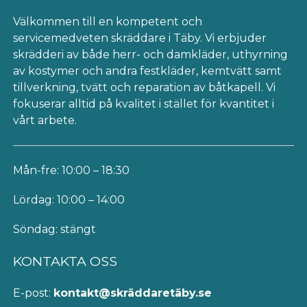
Välkommen till en kompetent och
servicemedveten skräddare i Täby. Vi erbjuder
skrädderi av både herr- och damkläder, uthyrning
av kostymer och andra festkläder, kemtvätt samt
tillverkning, tvätt och reparation av båtkapell. Vi
fokuserar alltid på kvalitet i stället för kvantitet i
vårt arbete.
Mån-fre: 10:00 – 18:30
Lördag: 10:00 – 14:00
Söndag: stängt
KONTAKTA OSS
E-post:
kontakt@skräddaretäby.se