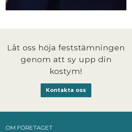
Låt oss höja feststämningen
genom att sy upp din
kostym!
Kontakta oss
OM FÖRETAGET