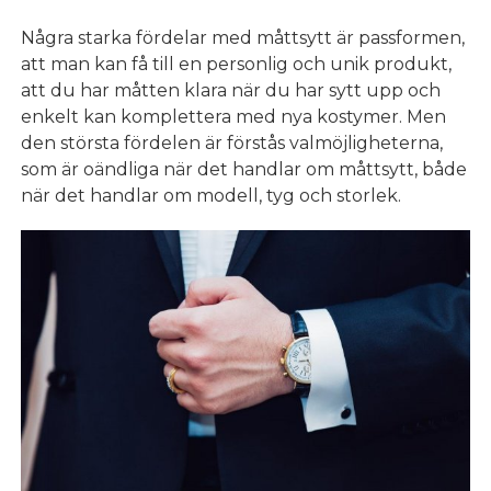
Några starka fördelar med måttsytt är passformen,
att man kan få till en personlig och unik produkt,
att du har måtten klara när du har sytt upp och
enkelt kan komplettera med nya kostymer. Men
den största fördelen är förstås valmöjligheterna,
som är oändliga när det handlar om måttsytt, både
när det handlar om modell, tyg och storlek.